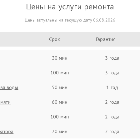
Цены на услуги ремонта
Цены актуальны на текущую дату 06.08.2026
Срок
Гарантия
30 мин
3 года
100 мин
3 года
ева воды
50 мин
1 год
амяти
60 мин
2 года
100 мин
2 года
ратора
70 мин
2 года