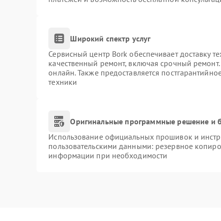
Широкий спектр услуг
Сервисный центр Bork обеспечивает доставку те
качественный ремонт, включая срочный ремонт. 
онлайн. Также предоставляется постгарантийно
техники
Оригинальные программные решение и б
Использование официальных прошивок и инстру
пользовательскими данными: резервное копиро
информации при необходимости