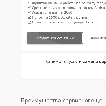
Гарантия на наши работы по ремонту глад
Срочный ремонт гладильных систем Bork в 
20%
Скидка для вас до
Получите 1500 рублей на ремонт
Оригинальные комплектующие Bork
Получить консультацию
Наши це
Стоимость услуги
замена ве
Преимущества сервисного цен