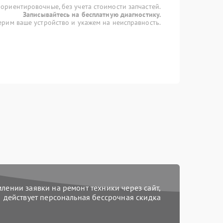
 ориентировочные, без учета стоимости запчастей.
Записывайтесь на бесплатную диагностику.
рим ваше устройство и укажем на неисправность.
ении заявки на ремонт техники через сайт,
действует персональная бессрочная скидка