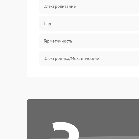
Электропитание
Пар
Герметичность
Электроника/Механические