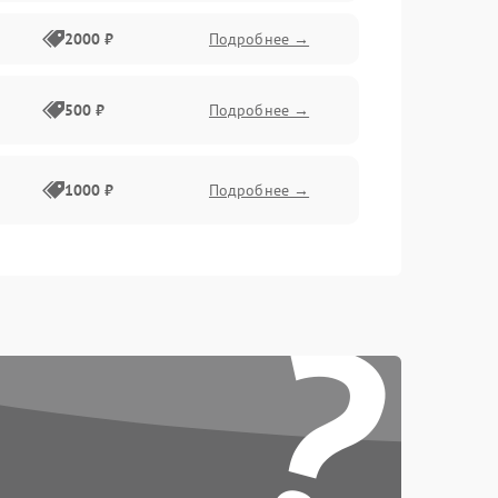
2000 ₽
Подробнее →
500 ₽
Подробнее →
1000 ₽
Подробнее →
500 ₽
Подробнее →
?
1500 ₽
Подробнее →
2000 ₽
Подробнее →