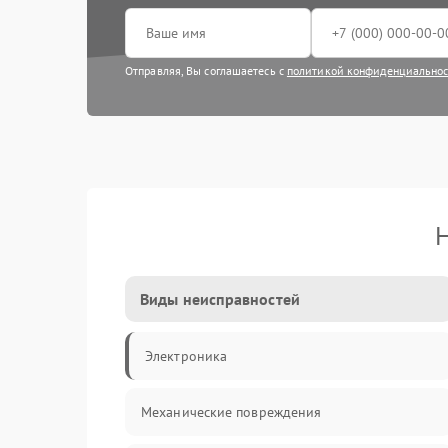
Отправляя, Вы соглашаетесь с
политикой конфиденциально
Н
Виды неисправностей
Электроника
Механические повреждения