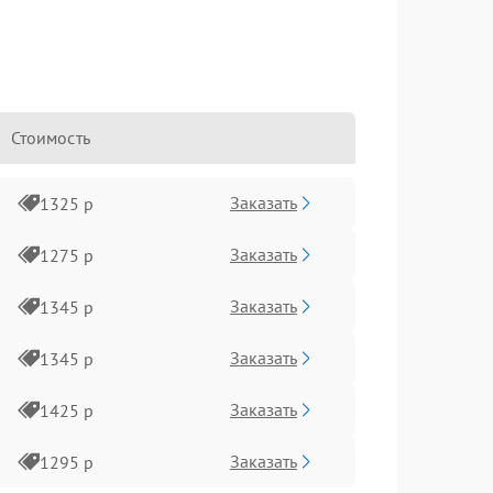
Стоимость
Заказать
1325 р
Заказать
1275 р
Заказать
1345 р
Заказать
1345 р
Заказать
1425 р
Заказать
1295 р