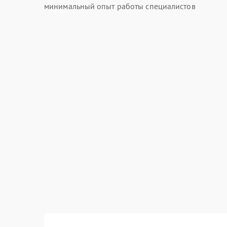
минимальный опыт работы специалистов