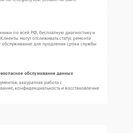
хники по всей РФ, бесплатную диагностику и
Клиенты могут отслеживать статус ремонта
е обслуживание для продления срока службы
езопасное обслуживание данных
ментов, аккуратная работа с
вание, конфиденциальность и восстановление